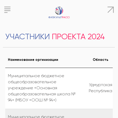
УЧАСТНИКИ
ПРОЕКТА 2024
Наименование оргинизации
Область
Муниципальное бюджетное
общеобразовательное
Удмуртская
учреждение «Основная
Республика
общеобразовательная школа №
94» (МБОУ «ООШ № 94»)
Муниципальное бюджетное