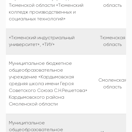
Тюменской области «Тюменский
область
колледж производственных и
социальных технологий»
«Тюменский индустриальный
Тюменская
университет», «ТИУ»
область
Муниципальное бюджетное
общеобразовательное
учреждение «Кардымовская
Смоленская
средняя школа имени Героя
область
Советского Союза С.Н.Решетова»
Кардымовского района
Смоленской области
Муниципальное
общеобразовательное